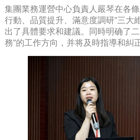
集團業務運營中心負責人嚴琴在各條
行動、品質提升、滿意度調研”三大
出了具體要求和建議。同時明确了二
務”的工作方向，并将及時指導和糾