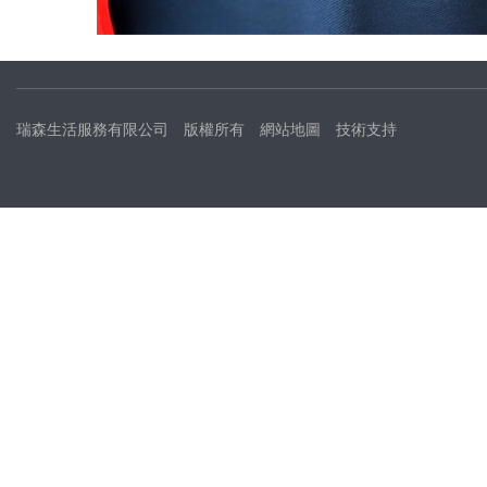
瑞森生活服務有限公司
版權所有
網站地圖
技術支持